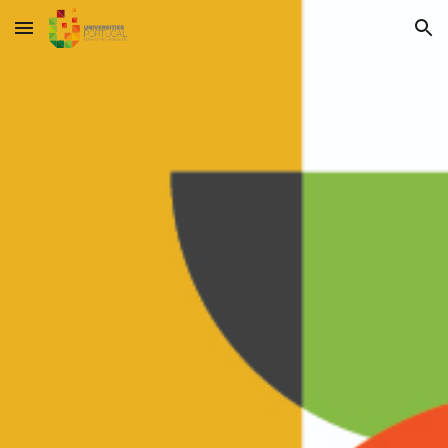
Skip to main content
Skip to navigation